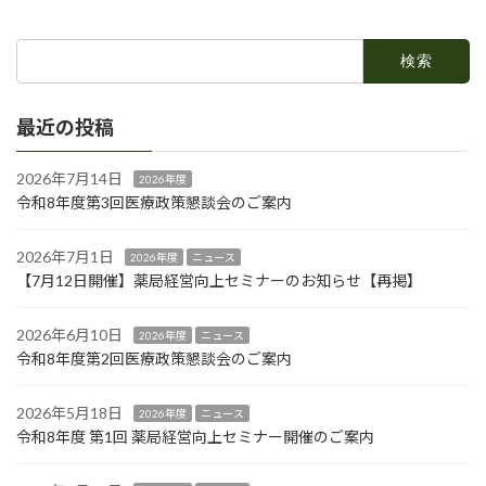
2025年12月20日
検
索:
最近の投稿
2026年7月14日
2026年度
令和8年度第3回医療政策懇談会のご案内
2026年7月1日
2026年度
ニュース
【7月12日開催】薬局経営向上セミナーのお知らせ【再掲】
2026年6月10日
2026年度
ニュース
令和8年度第2回医療政策懇談会のご案内
2026年5月18日
2026年度
ニュース
令和8年度 第1回 薬局経営向上セミナー開催のご案内