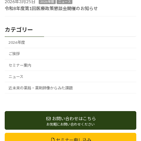
2026年3月25日
2026年度
ニュース
令和8年度第1回医療政策懇談会開催のお知らせ
カテゴリー
2026年度
ご挨拶
セミナー案内
ニュース
近未来の薬局・薬剤師像からみた課題
お問い合わせはこちら
お気軽にお問い合わせください
セミナー申し込み