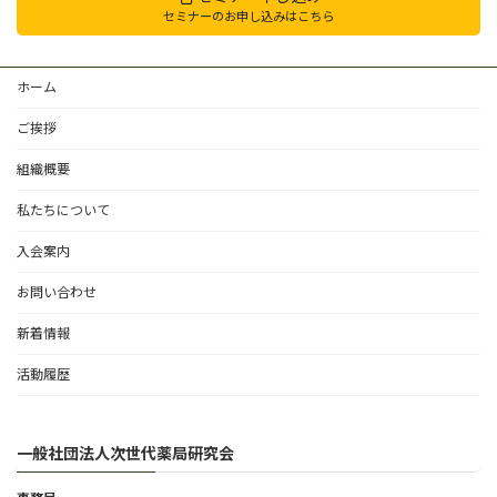
セミナーのお申し込みはこちら
ホーム
ご挨拶
組織概要
私たちについて
入会案内
お問い合わせ
新着情報
活動履歴
一般社団法人次世代薬局研究会