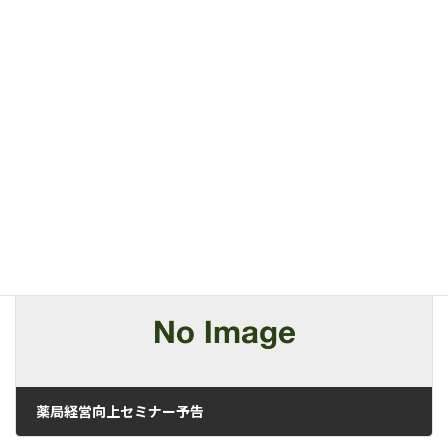
Facebook
X
Hatena
LINE
Pocket
Copy
ニュース
カテゴリー
前の記事
薬局経営向上セミナー予告