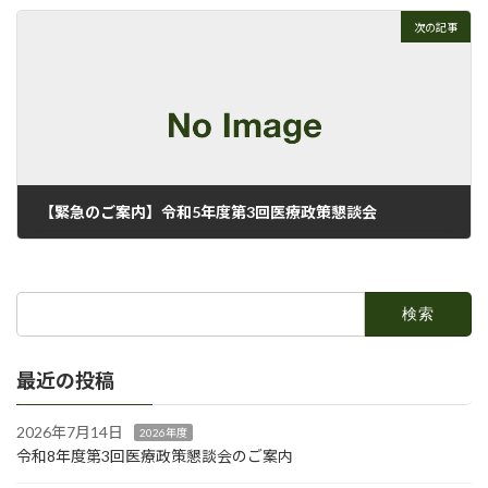
2023年3月28日
次の記事
【緊急のご案内】令和5年度第3回医療政策懇談会
2023年6月14日
検
索:
最近の投稿
2026年7月14日
2026年度
令和8年度第3回医療政策懇談会のご案内