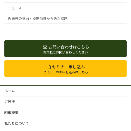
ニュース
近未来の薬局・薬剤師像からみた課題
お問い合わせはこちら
お気軽にお問い合わせください
セミナー申し込み
セミナーのお申し込みはこちら
ホーム
ご挨拶
組織概要
私たちについて