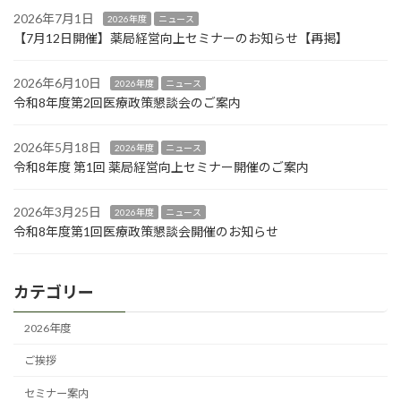
2026年7月1日
2026年度
ニュース
【7月12日開催】薬局経営向上セミナーのお知らせ【再掲】
2026年6月10日
2026年度
ニュース
令和8年度第2回医療政策懇談会のご案内
2026年5月18日
2026年度
ニュース
令和8年度 第1回 薬局経営向上セミナー開催のご案内
2026年3月25日
2026年度
ニュース
令和8年度第1回医療政策懇談会開催のお知らせ
カテゴリー
2026年度
ご挨拶
セミナー案内