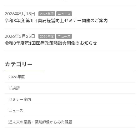
2026年5月18日
2026年度
ニュース
令和8年度 第1回 薬局経営向上セミナー開催のご案内
2026年3月25日
2026年度
ニュース
令和8年度第1回医療政策懇談会開催のお知らせ
カテゴリー
2026年度
ご挨拶
セミナー案内
ニュース
近未来の薬局・薬剤師像からみた課題