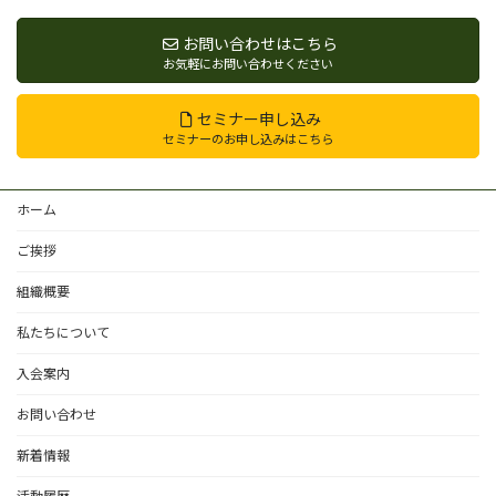
お問い合わせはこちら
お気軽にお問い合わせください
セミナー申し込み
セミナーのお申し込みはこちら
ホーム
ご挨拶
組織概要
私たちについて
入会案内
お問い合わせ
新着情報