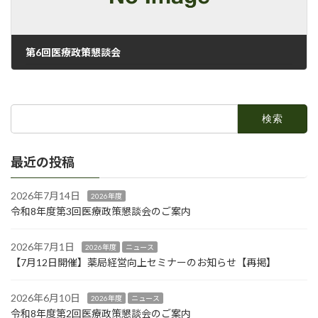
第6回医療政策懇談会
2023年2月16日
検
索:
最近の投稿
2026年7月14日
2026年度
令和8年度第3回医療政策懇談会のご案内
2026年7月1日
2026年度
ニュース
【7月12日開催】薬局経営向上セミナーのお知らせ【再掲】
2026年6月10日
2026年度
ニュース
令和8年度第2回医療政策懇談会のご案内